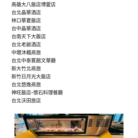
高雄大八飯店博愛店
台北晶華酒店
林口華夏飯店
台中晶華酒店
台南天下大飯店
台北老爺酒店
中壢沐楓商旅
台北中泰賓館文華廳
新大竹北商旅
新竹日月光大飯店
台北悠逸商旅
神旺飯店-懷石料理餐廳
台北沃田旅店